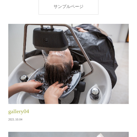
サンプルページ
gallery04
2021.10.04